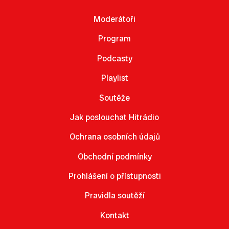
Moderátoři
Program
Podcasty
Playlist
Soutěže
Jak poslouchat Hitrádio
Ochrana osobních údajů
Obchodní podmínky
Prohlášení o přístupnosti
Pravidla soutěží
Kontakt