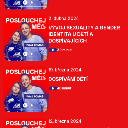
2. dubna 2024
VÝVOJ SEXUALITY A GENDER
IDENTITA U DĚTÍ A
DOSPÍVAJÍCÍCH
39 minut
19. března 2024
DOSPÍVÁNÍ DĚTÍ
40 minut
12. března 2024