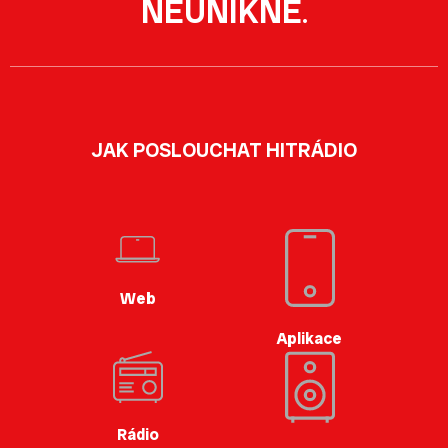
NEUNIKNE
.
JAK POSLOUCHAT HITRÁDIO
Web
Aplikace
Rádio