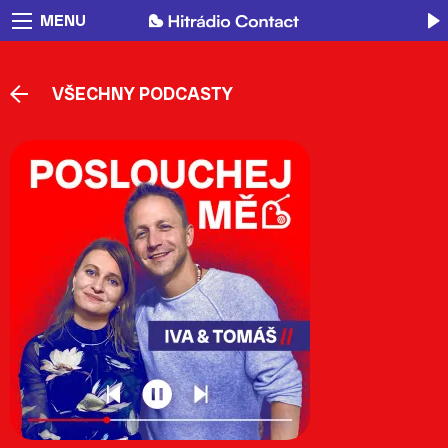
MENU
VŠECHNY PODCASTY