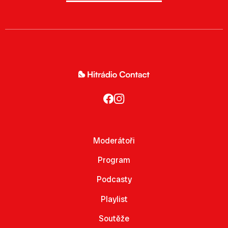
Moderátoři
Program
Podcasty
Playlist
Soutěže