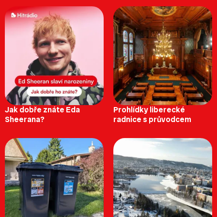
Jak dobře znáte Eda
Prohlídky liberecké
Sheerana?
radnice s průvodcem