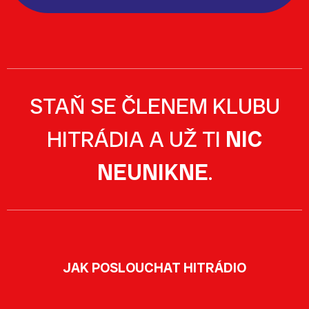
STAŇ SE ČLENEM KLUBU
HITRÁDIA A UŽ TI
NIC
NEUNIKNE
.
JAK POSLOUCHAT HITRÁDIO