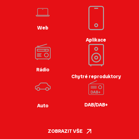
Web
Aplikace
Rádio
Chytré reproduktory
DAB/DAB+
Auto
ZOBRAZIT VŠE