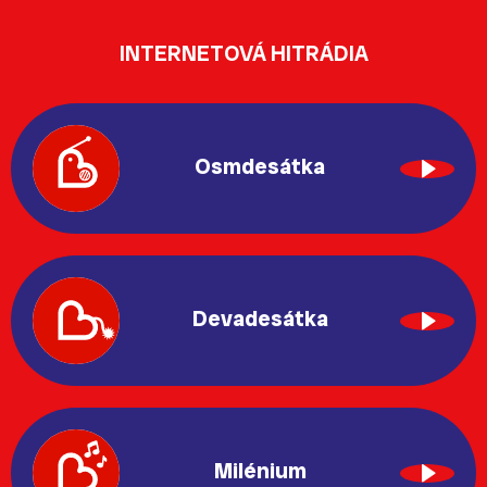
INTERNETOVÁ HITRÁDIA
Osmdesátka
Devadesátka
Milénium