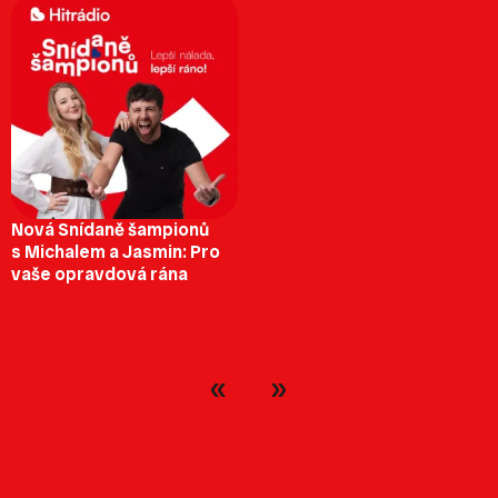
Nová Snídaně šampionů
s Michalem a Jasmin: Pro
vaše opravdová rána