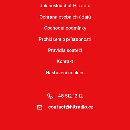
Jak poslouchat Hitrádio
Ochrana osobních údajů
Obchodní podmínky
Prohlášení o přístupnosti
Pravidla soutěží
Kontakt
Nastavení cookies
48 512 12 12
contact@hitradio.cz