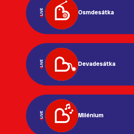
LIVE
Osmdesátka
LIVE
Devadesátka
LIVE
Milénium