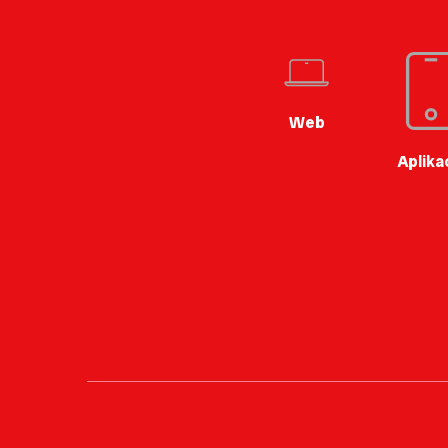
Web
Aplika