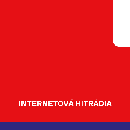
INTERNETOVÁ HITRÁDIA