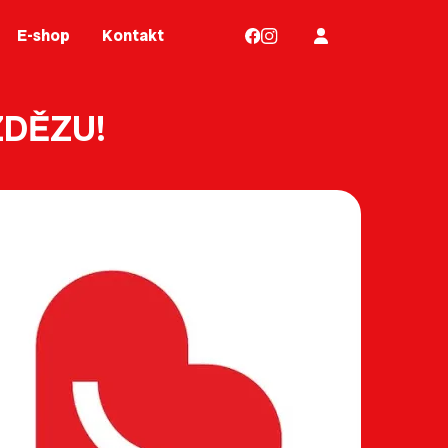
E-shop
Kontakt
ZDĚZU!