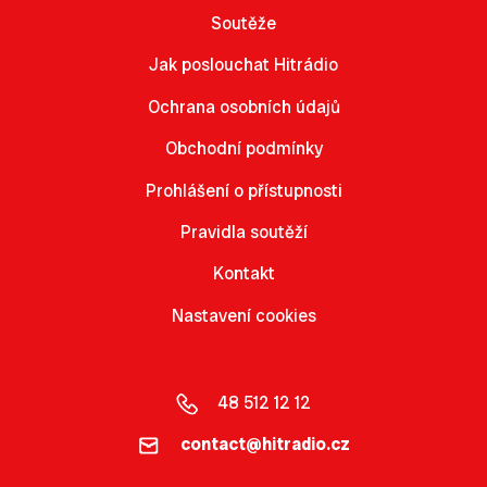
Soutěže
Jak poslouchat Hitrádio
Ochrana osobních údajů
Obchodní podmínky
Prohlášení o přístupnosti
Pravidla soutěží
Kontakt
Nastavení cookies
48 512 12 12
contact@hitradio.cz