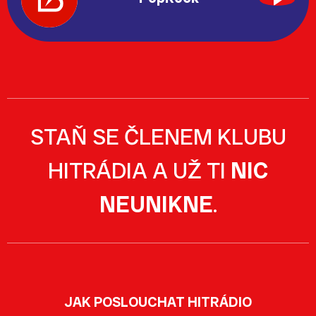
STAŇ SE ČLENEM KLUBU
HITRÁDIA A UŽ TI
NIC
NEUNIKNE
.
JAK POSLOUCHAT HITRÁDIO