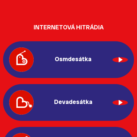
INTERNETOVÁ HITRÁDIA
Osmdesátka
Devadesátka