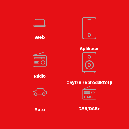
Web
Aplikace
Rádio
Chytré reproduktory
DAB/DAB+
Auto