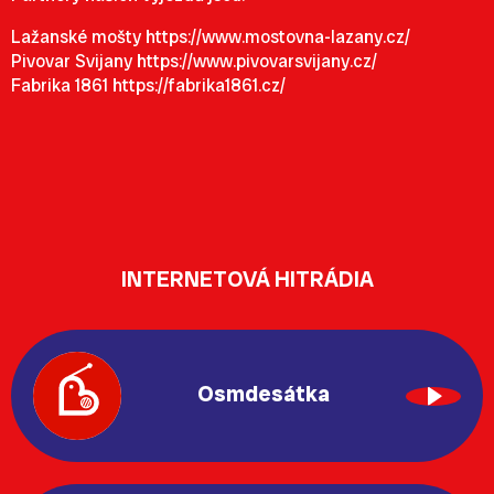
Lažanské mošty
https://www.mostovna-lazany.cz/
Pivovar Svijany
https://www.pivovarsvijany.cz/
Fabrika 1861
https://fabrika1861.cz/
INTERNETOVÁ HITRÁDIA
Osmdesátka