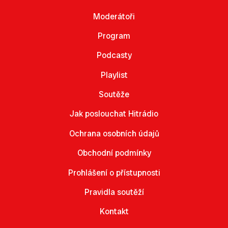
Moderátoři
Program
Podcasty
Playlist
Soutěže
Jak poslouchat Hitrádio
Ochrana osobních údajů
Obchodní podmínky
Prohlášení o přístupnosti
Pravidla soutěží
Kontakt