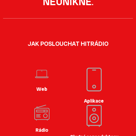
NEUNIKNE
.
JAK POSLOUCHAT HITRÁDIO
Web
Aplikace
Rádio