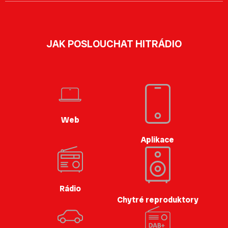
JAK POSLOUCHAT HITRÁDIO
Web
Aplikace
Rádio
Chytré reproduktory