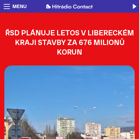
MENU
ŘSD PLÁNUJE LETOS V LIBERECKÉM
KRAJI STAVBY ZA 676 MILIONŮ
KORUN