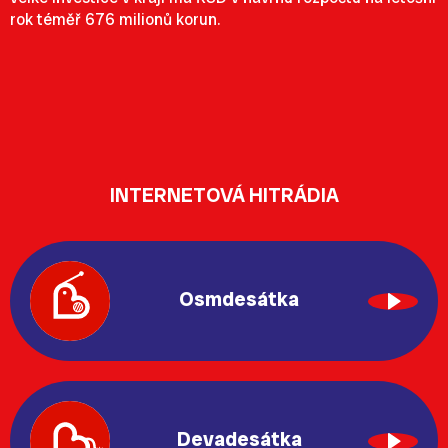
rok téměř 676 milionů korun.
INTERNETOVÁ HITRÁDIA
Osmdesátka
Devadesátka