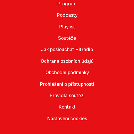
Program
Podcasty
Playlist
Soutěže
Jak poslouchat Hitrádio
Ochrana osobních údajů
Obchodní podmínky
Prohlášení o přístupnosti
Pravidla soutěží
Kontakt
Nastavení cookies