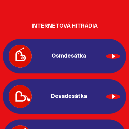
INTERNETOVÁ HITRÁDIA
Osmdesátka
Devadesátka