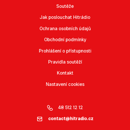
Soutěže
Jak poslouchat Hitrádio
Ochrana osobních údajů
Obchodní podmínky
Prohlášení o přístupnosti
Pravidla soutěží
Kontakt
Nastavení cookies
48 512 12 12
contact@hitradio.cz