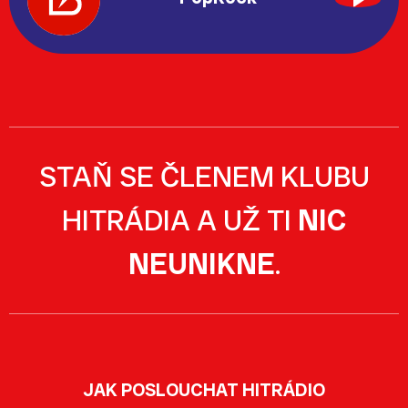
STAŇ SE ČLENEM KLUBU
HITRÁDIA A UŽ TI
NIC
NEUNIKNE
.
JAK POSLOUCHAT HITRÁDIO