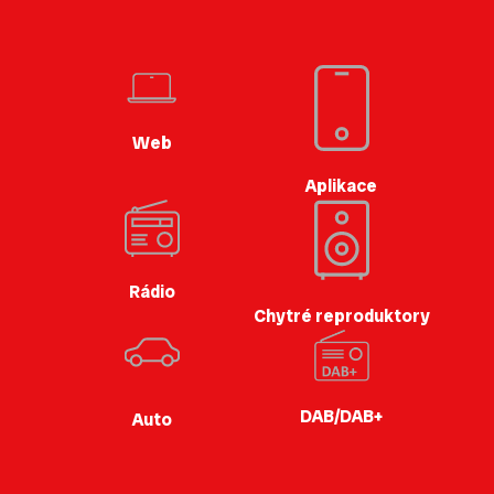
Web
Aplikace
Rádio
Chytré reproduktory
DAB/DAB+
Auto