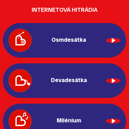
INTERNETOVÁ HITRÁDIA
Osmdesátka
Devadesátka
Milénium