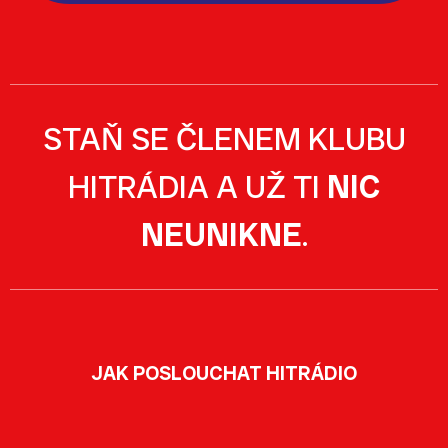
STAŇ SE ČLENEM KLUBU
HITRÁDIA A UŽ TI
NIC
NEUNIKNE
.
JAK POSLOUCHAT HITRÁDIO