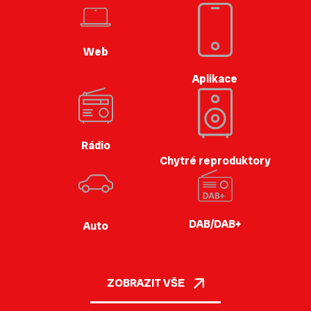
Web
Aplikace
Rádio
Chytré reproduktory
DAB/DAB+
Auto
ZOBRAZIT VŠE