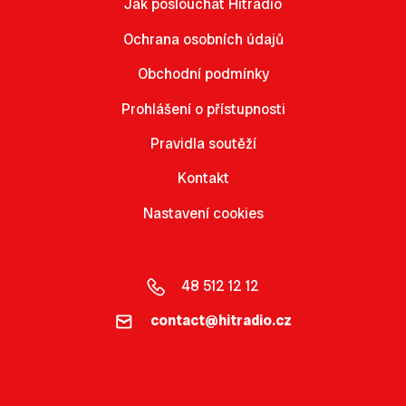
Jak poslouchat Hitrádio
Ochrana osobních údajů
Obchodní podmínky
Prohlášení o přístupnosti
Pravidla soutěží
Kontakt
Nastavení cookies
48 512 12 12
contact@hitradio.cz