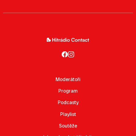
Moderátoři
Program
Podcasty
Playlist
Soutěže