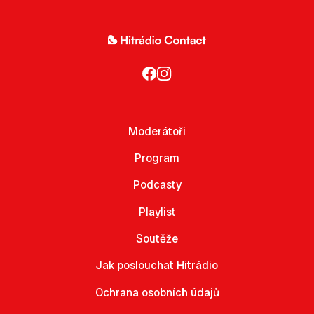
Moderátoři
Program
Podcasty
Playlist
Soutěže
Jak poslouchat Hitrádio
Ochrana osobních údajů