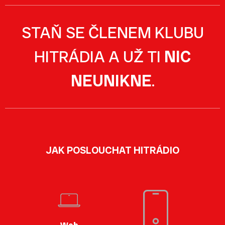
STAŇ SE ČLENEM KLUBU
HITRÁDIA A UŽ TI
NIC
NEUNIKNE
.
JAK POSLOUCHAT HITRÁDIO