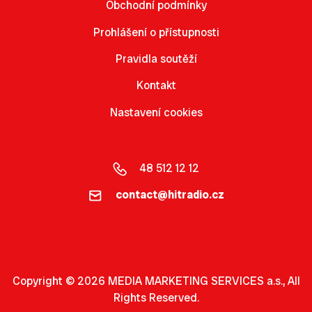
Obchodní podmínky
Prohlášení o přístupnosti
Pravidla soutěží
Kontakt
Nastavení cookies
48 512 12 12
contact@hitradio.cz
Copyright © 2026 MEDIA MARKETING SERVICES a.s., All
Rights Reserved.