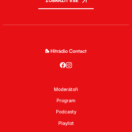
ZOBRAZIT VŠE
Moderátoři
Program
Podcasty
Playlist