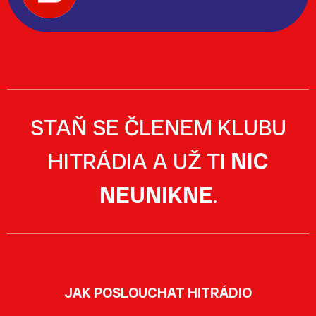
STAŇ SE ČLENEM KLUBU
HITRÁDIA A UŽ TI
NIC
NEUNIKNE
.
JAK POSLOUCHAT HITRÁDIO