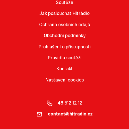
Soutěže
Jak poslouchat Hitrádio
Ochrana osobních údajů
Obchodní podmínky
Prohlášení o přístupnosti
Pravidla soutěží
Kontakt
Nastavení cookies
48 512 12 12
contact@hitradio.cz