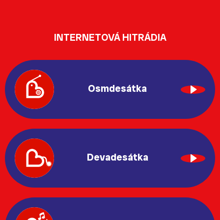
INTERNETOVÁ HITRÁDIA
Osmdesátka
Devadesátka