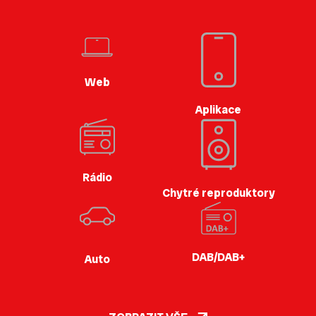
Web
Aplikace
Rádio
Chytré reproduktory
DAB/DAB+
Auto