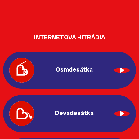
INTERNETOVÁ HITRÁDIA
Osmdesátka
Devadesátka