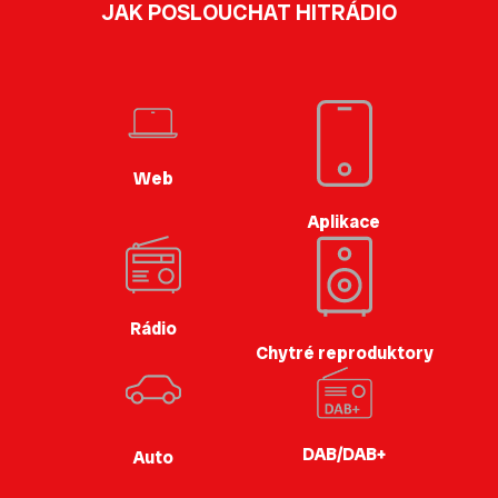
JAK POSLOUCHAT HITRÁDIO
Web
Aplikace
Rádio
Chytré reproduktory
DAB/DAB+
Auto