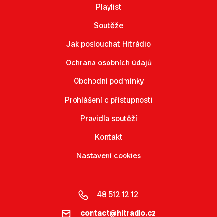
Playlist
Soutěže
Jak poslouchat Hitrádio
Ochrana osobních údajů
Obchodní podmínky
Prohlášení o přístupnosti
Pravidla soutěží
Kontakt
Nastavení cookies
48 512 12 12
contact@hitradio.cz