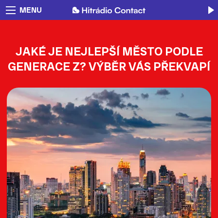
MENU
JAKÉ JE NEJLEPŠÍ MĚSTO PODLE
GENERACE Z? VÝBĚR VÁS PŘEKVAPÍ