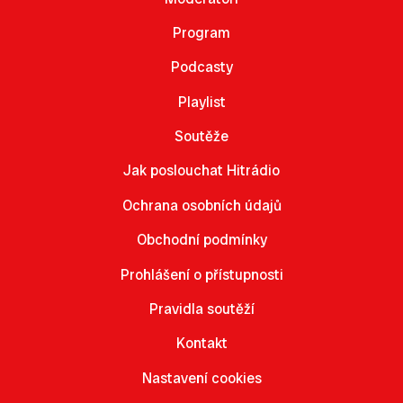
Program
Podcasty
Playlist
Soutěže
Jak poslouchat Hitrádio
Ochrana osobních údajů
Obchodní podmínky
Prohlášení o přístupnosti
Pravidla soutěží
Kontakt
Nastavení cookies