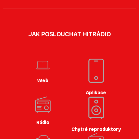
JAK POSLOUCHAT HITRÁDIO
Web
Aplikace
Rádio
Chytré reproduktory