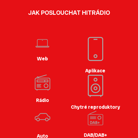
JAK POSLOUCHAT HITRÁDIO
Web
Aplikace
Rádio
Chytré reproduktory
DAB/DAB+
Auto