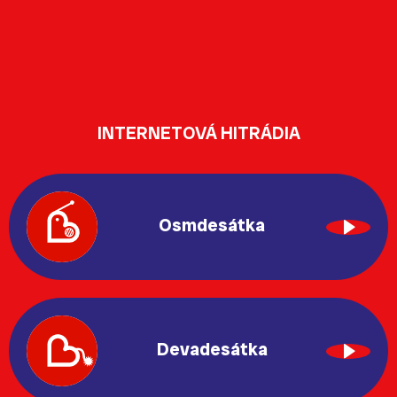
INTERNETOVÁ HITRÁDIA
Osmdesátka
Devadesátka