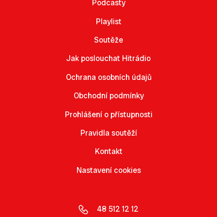
Podcasty
Playlist
Soutěže
Jak poslouchat Hitrádio
Ochrana osobních údajů
Obchodní podmínky
Prohlášení o přístupnosti
Pravidla soutěží
Kontakt
Nastavení cookies
48 512 12 12