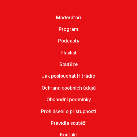
Moderátoři
Program
Podcasty
Playlist
Soutěže
Jak poslouchat Hitrádio
Ochrana osobních údajů
Obchodní podmínky
Prohlášení o přístupnosti
Pravidla soutěží
Kontakt