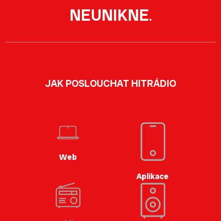
NEUNIKNE
.
JAK POSLOUCHAT HITRÁDIO
Web
Aplikace