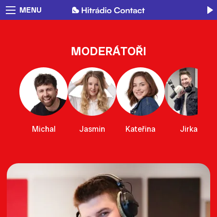
MENU
MODERÁTOŘI
Michal
Jasmin
Kateřina
Jirka