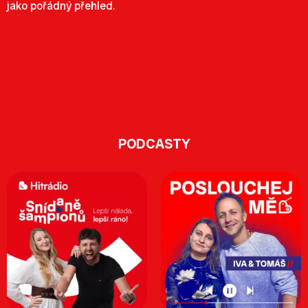
jako pořádný přehled.
PODCASTY