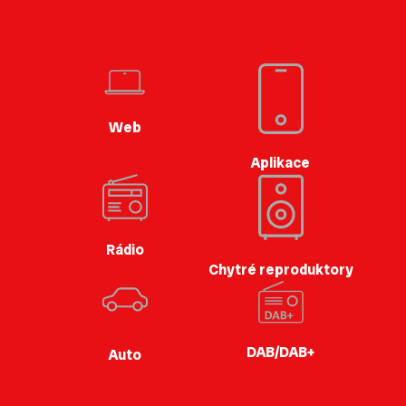
Web
Aplikace
Rádio
Chytré reproduktory
DAB/DAB+
Auto