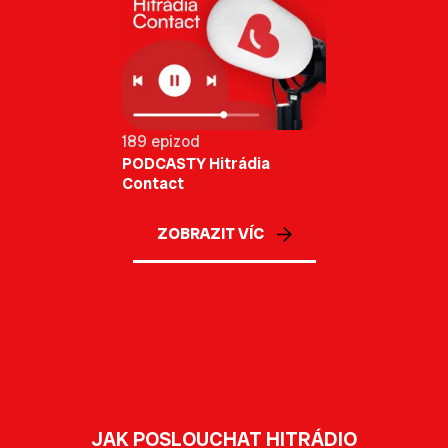
189 epizod
PODCASTY Hitrádia
Contact
ZOBRAZIT VÍC
JAK POSLOUCHAT HITRÁDIO