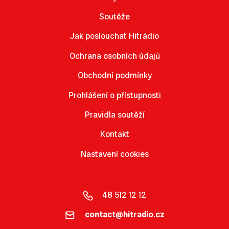
Soutěže
Jak poslouchat Hitrádio
Ochrana osobních údajů
Obchodní podmínky
Prohlášení o přístupnosti
Pravidla soutěží
Kontakt
Nastavení cookies
48 512 12 12
contact@hitradio.cz